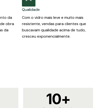
Qualidade
nto da
Com o vidro mais leve e muito mais
 de obra
resistente, vendas para clientes que
as da
buscavam qualidade acima de tudo,
cresceu exponencialmente.
10
+