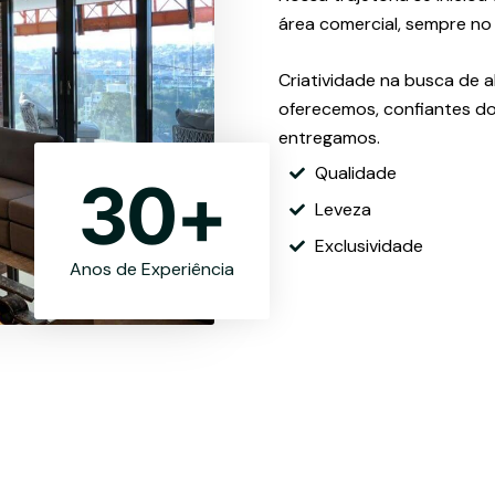
área comercial, sempre no
Criatividade na busca de a
oferecemos, confiantes do
entregamos.
Qualidade
30
+
Leveza
Exclusividade
Anos de Experiência