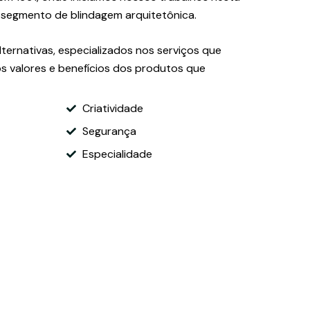
 segmento de blindagem arquitetônica.
lternativas, especializados nos serviços que
s valores e benefícios dos produtos que
Criatividade
Segurança
Especialidade