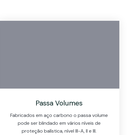
Passa Volumes
Fabricados em aço carbono o passa volume
pode ser blindado em vários níveis de
proteção balística, nível III-A, II e III.