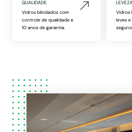
QUALIDADE
LEVEZ
Vidros blindados com
Vidros 
controle de qualidade e
leves e
10 anos de garantia.
seguro