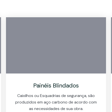
Painéis Blindados
Caixilhos ou Esquadrias de segurança, são
produzidos em aço carbono de acordo com
as necessidades de sua obra.