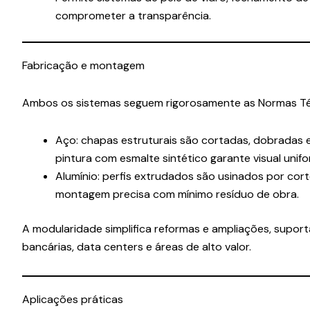
comprometer a transparência.
Fabricação e montagem
Ambos os sistemas seguem rigorosamente as Normas Técni
Aço: chapas estruturais são cortadas, dobradas 
pintura com esmalte sintético garante visual unifo
Alumínio: perfis extrudados são usinados por cort
montagem precisa com mínimo resíduo de obra.
A modularidade simplifica reformas e ampliações, supor
bancárias, data centers e áreas de alto valor.
Aplicações práticas