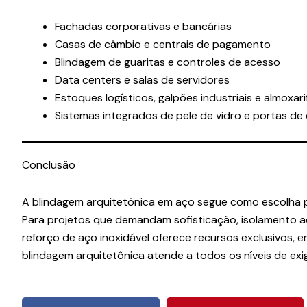
Fachadas corporativas e bancárias
Casas de câmbio e centrais de pagamento
Blindagem de guaritas e controles de acesso
Data centers e salas de servidores
Estoques logísticos, galpões industriais e almoxar
Sistemas integrados de pele de vidro e portas de
Conclusão
A blindagem arquitetônica em aço segue como escolha p
Para projetos que demandam sofisticação, isolamento a
reforço de aço inoxidável oferece recursos exclusivos,
blindagem arquitetônica atende a todos os níveis de exig