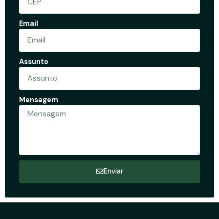
Email
Assunto
Mensagem
Enviar